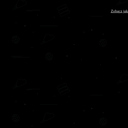
Zobacz jak